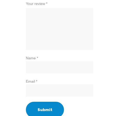
Your review
*
Name
*
Email
*