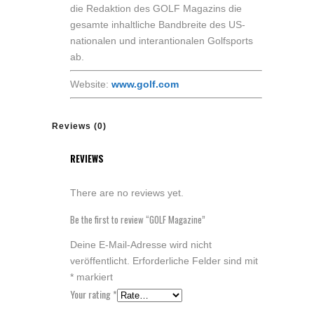
die Redaktion des GOLF Magazins die
gesamte inhaltliche Bandbreite des US-
nationalen und interantionalen Golfsports
ab.
Website:
www.golf.com
Reviews (0)
REVIEWS
There are no reviews yet.
Be the first to review “GOLF Magazine”
Deine E-Mail-Adresse wird nicht
veröffentlicht.
Erforderliche Felder sind mit
*
markiert
Your rating
*