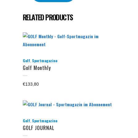
RELATED PRODUCTS
,
Golf
Sportmagazine
Golf Monthly
€
133,80
,
Golf
Sportmagazine
GOLF JOURNAL