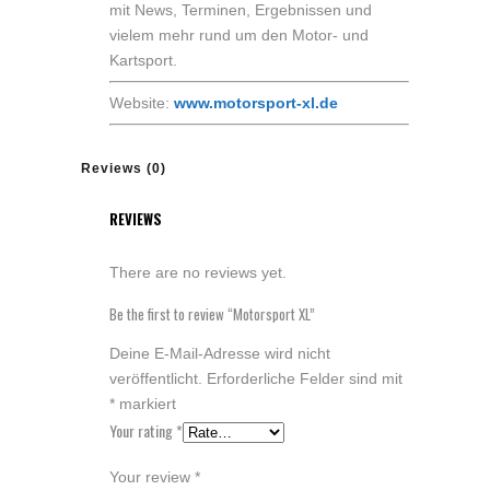
mit News, Terminen, Ergebnissen und
vielem mehr rund um den Motor- und
Kartsport.
Website:
www.motorsport-xl.de
Reviews (0)
REVIEWS
There are no reviews yet.
Be the first to review “Motorsport XL”
Deine E-Mail-Adresse wird nicht
veröffentlicht.
Erforderliche Felder sind mit
*
markiert
Your rating
*
Your review
*