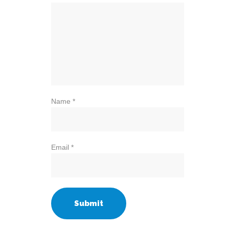
Name
*
Email
*