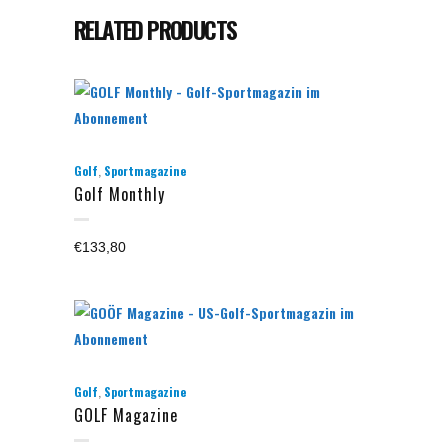
RELATED PRODUCTS
,
Golf
Sportmagazine
Golf Monthly
€
133,80
,
Golf
Sportmagazine
GOLF Magazine