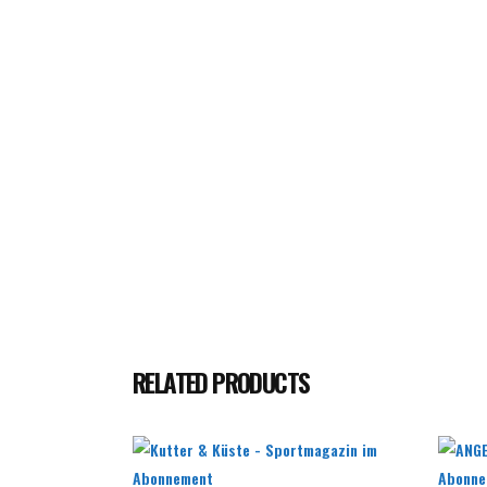
RELATED PRODUCTS