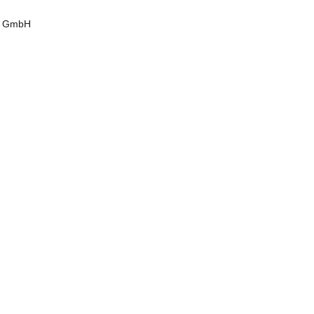
gs GmbH