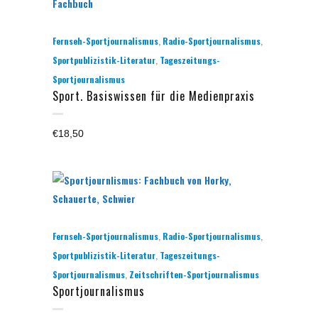
,
,
Fernseh-Sportjournalismus
Radio-Sportjournalismus
,
Sportpublizistik-Literatur
Tageszeitungs-
Sportjournalismus
Sport. Basiswissen für die Medienpraxis
€
18,50
,
,
Fernseh-Sportjournalismus
Radio-Sportjournalismus
,
Sportpublizistik-Literatur
Tageszeitungs-
,
Sportjournalismus
Zeitschriften-Sportjournalismus
Sportjournalismus