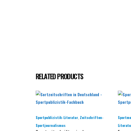
RELATED PRODUCTS
,
Sportpublizistik-Literatur
Zeitschriften-
Sportme
Sportjournalismus
Literatu